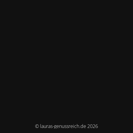
© lauras-genussreich.de 2026