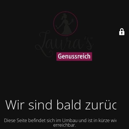
Wir sind bald zurück
Diese Seite befindet sich im Umbau und ist in kürze wieder
erreichbar.