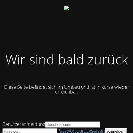
Wir sind bald zurück
Diese Seite befindet sich im Umbau und ist in kürze wieder
erreichbar.
Benutzeranmeldung
Passwort zurücksetzen