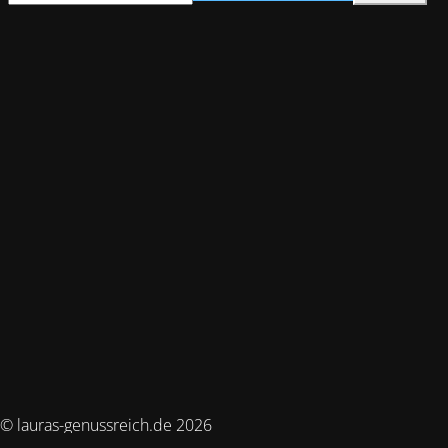
© lauras-genussreich.de 2026