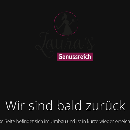
Wir sind bald zurück
se Seite befindet sich im Umbau und ist in kürze wieder erreich