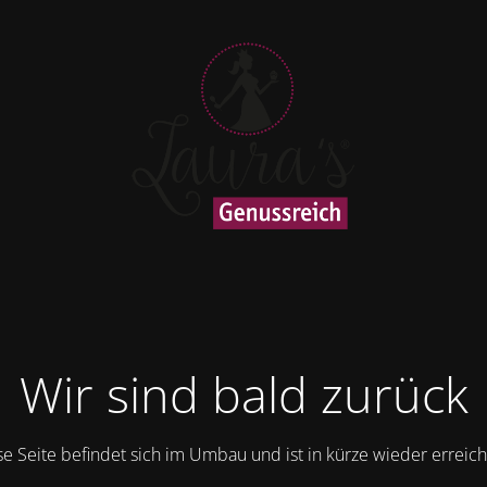
Wir sind bald zurück
se Seite befindet sich im Umbau und ist in kürze wieder erreich