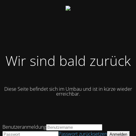
Wir sind bald zurück
Diese Seite befindet sich im Umbau und ist in kürze wieder
erreichbar.
Benutzeranmeldung
Passwort zurücksetzen