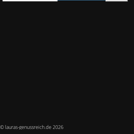
© lauras-genussreich.de 2026