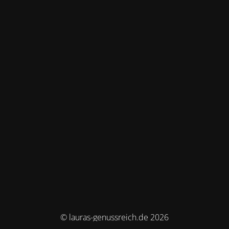
© lauras-genussreich.de 2026