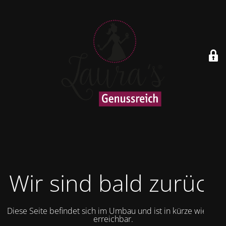
Wir sind bald zurück
Diese Seite befindet sich im Umbau und ist in kürze wieder
erreichbar.