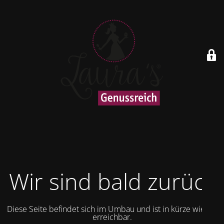
Wir sind bald zurück
Diese Seite befindet sich im Umbau und ist in kürze wieder
erreichbar.