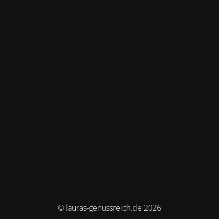
© lauras-genussreich.de 2026