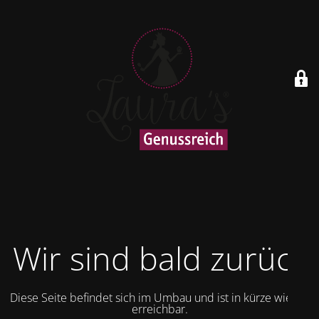
Wir sind bald zurück
Diese Seite befindet sich im Umbau und ist in kürze wieder
erreichbar.