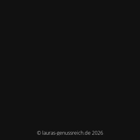
© lauras-genussreich.de 2026