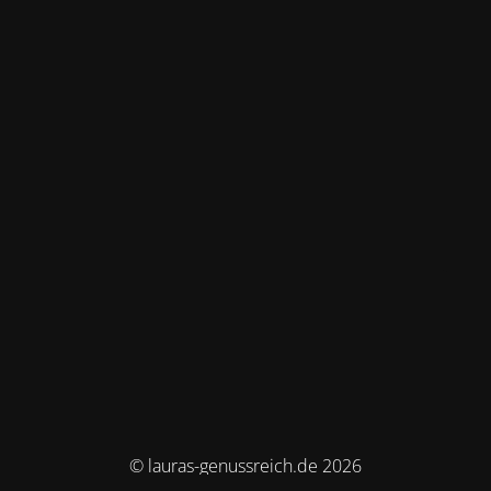
© lauras-genussreich.de 2026