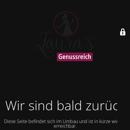
Wir sind bald zurück
Diese Seite befindet sich im Umbau und ist in kürze wieder
erreichbar.