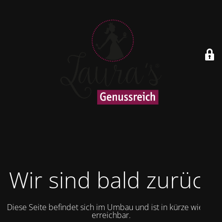
Wir sind bald zurück
Diese Seite befindet sich im Umbau und ist in kürze wieder
erreichbar.