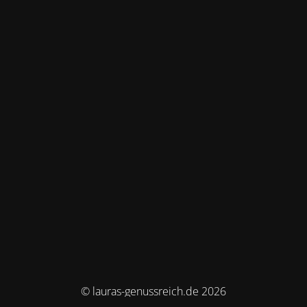
© lauras-genussreich.de 2026