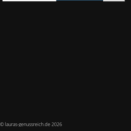
© lauras-genussreich.de 2026