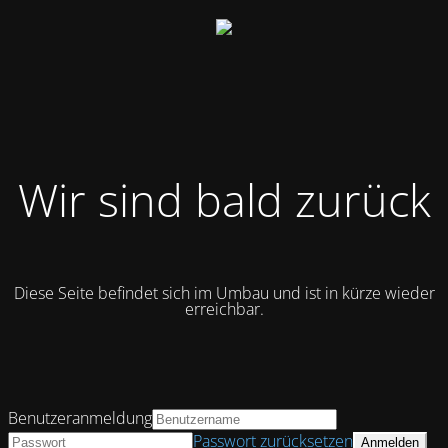
Wir sind bald zurück
Diese Seite befindet sich im Umbau und ist in kürze wieder
erreichbar.
Benutzeranmeldung
Passwort zurücksetzen