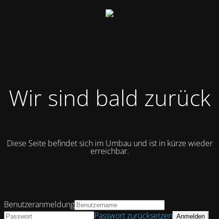
Wir sind bald zurück
Diese Seite befindet sich im Umbau und ist in kürze wieder
erreichbar.
Benutzeranmeldung
Passwort zurücksetzen