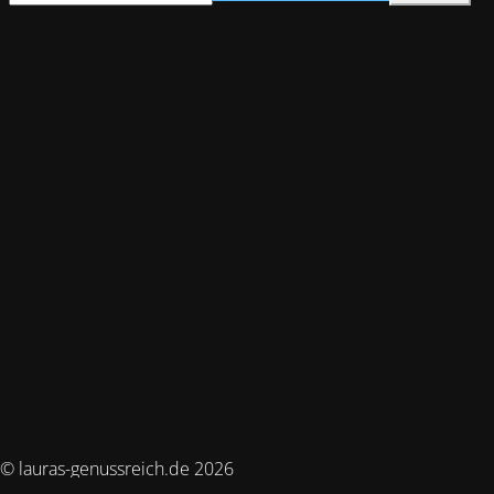
© lauras-genussreich.de 2026