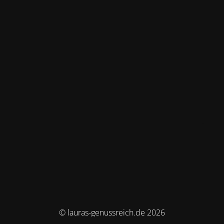
© lauras-genussreich.de 2026