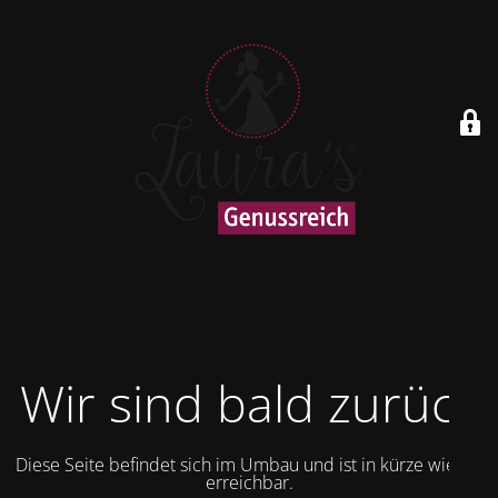
Wir sind bald zurück
Diese Seite befindet sich im Umbau und ist in kürze wieder
erreichbar.