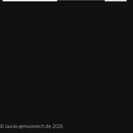
© lauras-genussreich.de 2026