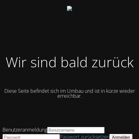
Wir sind bald zurück
Diese Seite befindet sich im Umbau und ist in kürze wieder
erreichbar.
Benutzeranmeldung
Passwort zurücksetzen