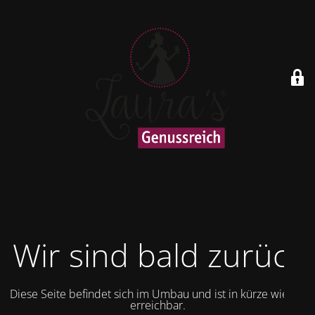
Wir sind bald zurück
Diese Seite befindet sich im Umbau und ist in kürze wieder
erreichbar.