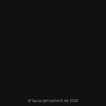
© lauras-genussreich.de 2026