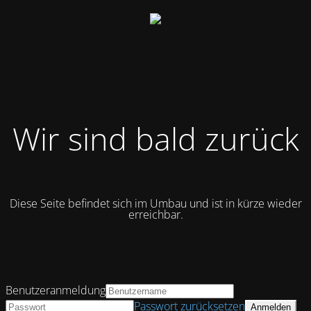
Wir sind bald zurück
Diese Seite befindet sich im Umbau und ist in kürze wieder
erreichbar.
Benutzeranmeldung
Passwort zurücksetzen