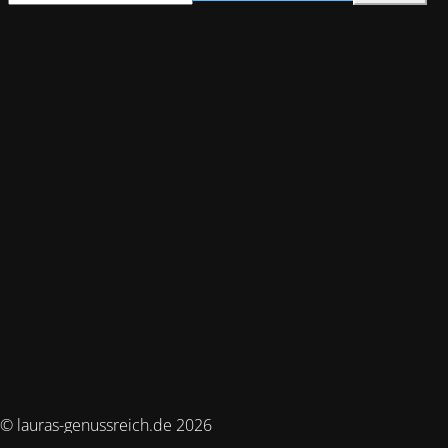
© lauras-genussreich.de 2026