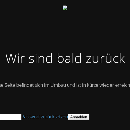
Wir sind bald zurück
se Seite befindet sich im Umbau und ist in kürze wieder erreich
Passwort zurücksetzen