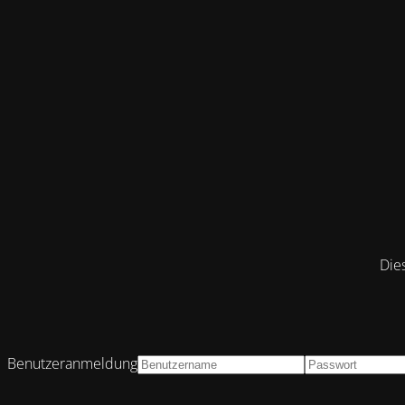
Die
Benutzeranmeldung