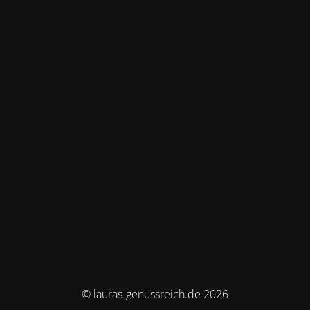
© lauras-genussreich.de 2026