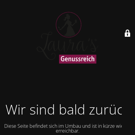
Wir sind bald zurück
Diese Seite befindet sich im Umbau und ist in kürze wieder
erreichbar.