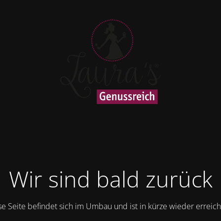
Wir sind bald zurück
se Seite befindet sich im Umbau und ist in kürze wieder erreich