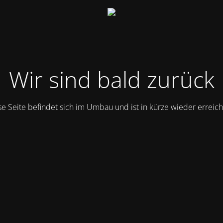
Wir sind bald zurück
se Seite befindet sich im Umbau und ist in kürze wieder erreich