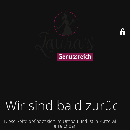
Wir sind bald zurück
Diese Seite befindet sich im Umbau und ist in kürze wieder
erreichbar.