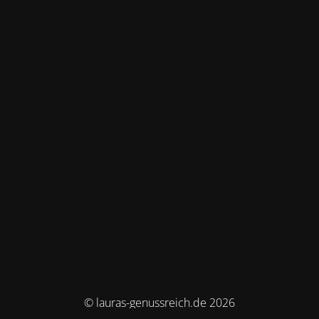
© lauras-genussreich.de 2026