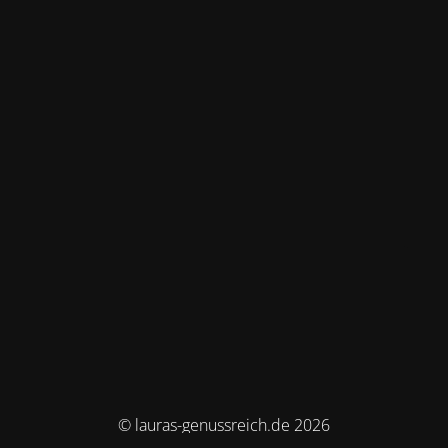
© lauras-genussreich.de 2026