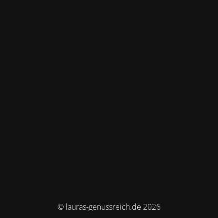
© lauras-genussreich.de 2026