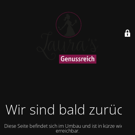
Wir sind bald zurück
Diese Seite befindet sich im Umbau und ist in kürze wieder
erreichbar.