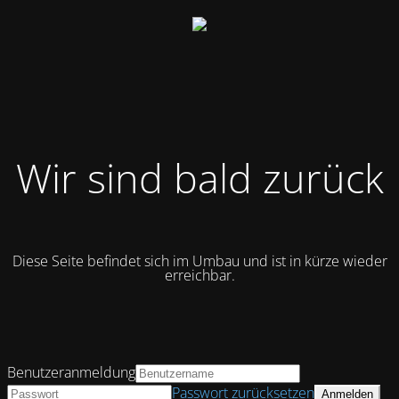
Wir sind bald zurück
Diese Seite befindet sich im Umbau und ist in kürze wieder
erreichbar.
Benutzeranmeldung
Passwort zurücksetzen