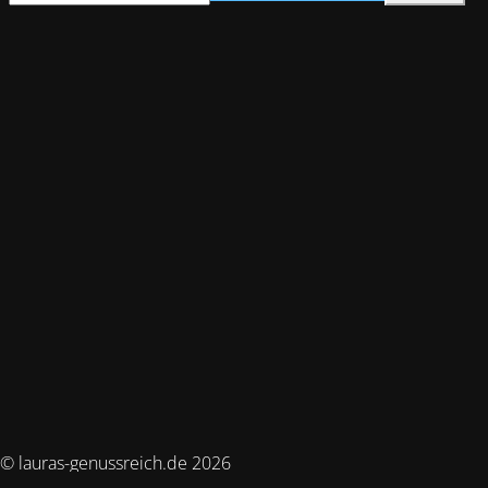
© lauras-genussreich.de 2026