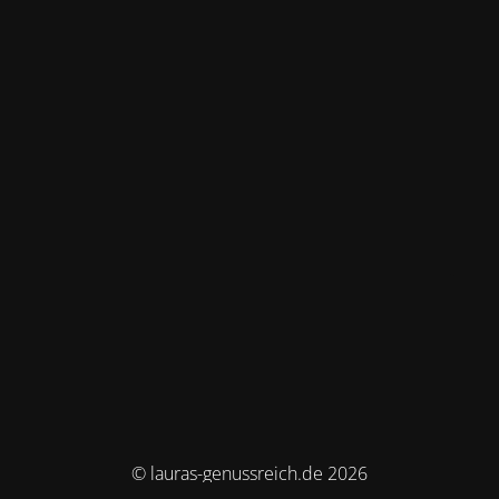
© lauras-genussreich.de 2026