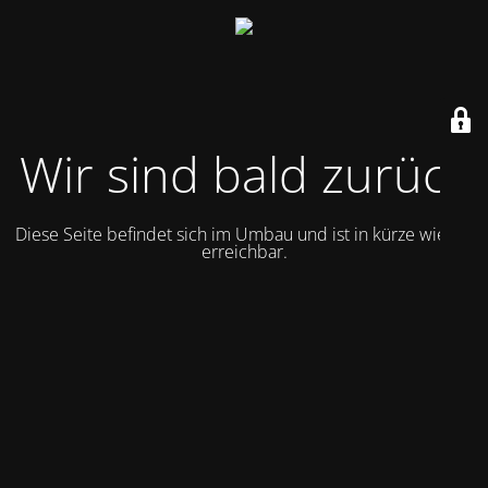
Wir sind bald zurück
Diese Seite befindet sich im Umbau und ist in kürze wieder
erreichbar.