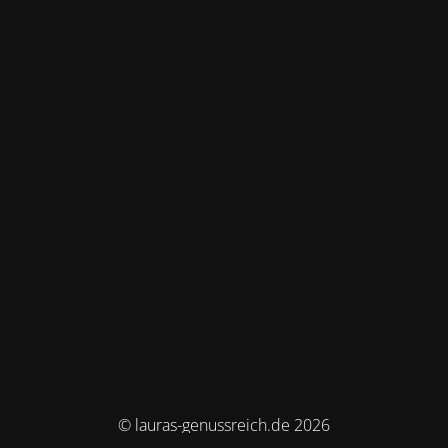
© lauras-genussreich.de 2026