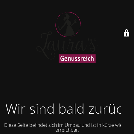
Wir sind bald zurück
Diese Seite befindet sich im Umbau und ist in kürze wieder
erreichbar.