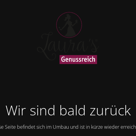
Wir sind bald zurück
se Seite befindet sich im Umbau und ist in kürze wieder erreich