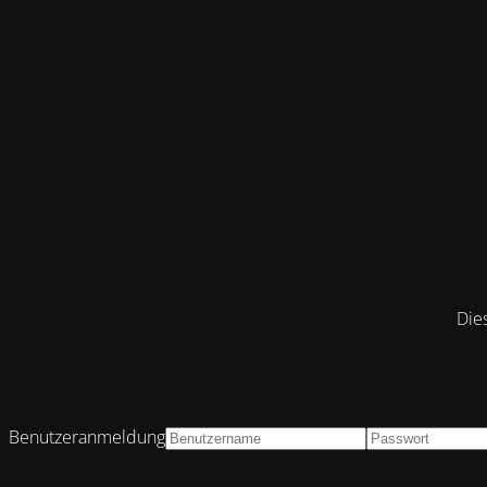
Die
Benutzeranmeldung