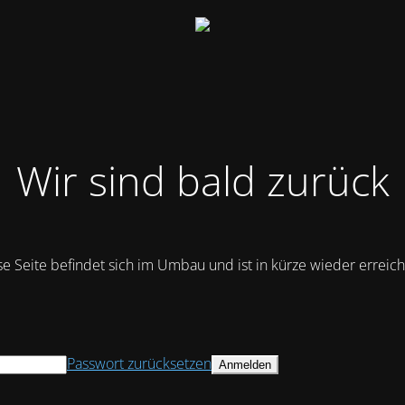
Wir sind bald zurück
se Seite befindet sich im Umbau und ist in kürze wieder erreich
Passwort zurücksetzen