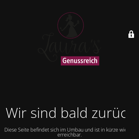
Wir sind bald zurück
Diese Seite befindet sich im Umbau und ist in kürze wieder
erreichbar.