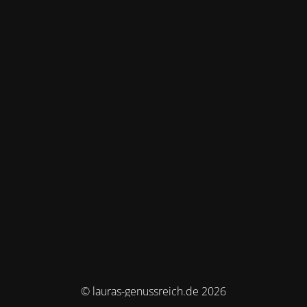
© lauras-genussreich.de 2026