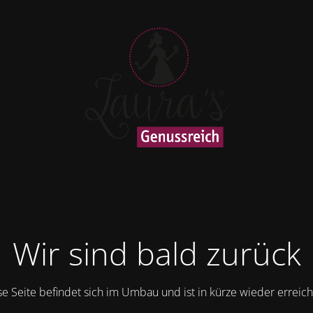
Wir sind bald zurück
se Seite befindet sich im Umbau und ist in kürze wieder erreich