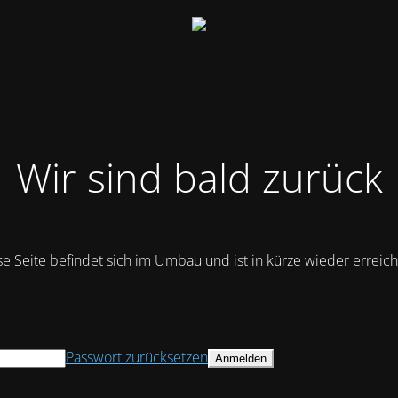
Wir sind bald zurück
se Seite befindet sich im Umbau und ist in kürze wieder erreich
Passwort zurücksetzen