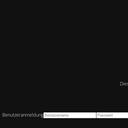
Die
Benutzeranmeldung