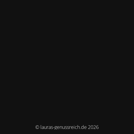
© lauras-genussreich.de 2026