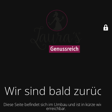
Wir sind bald zurück
Diese Seite befindet sich im Umbau und ist in kürze wieder
erreichbar.