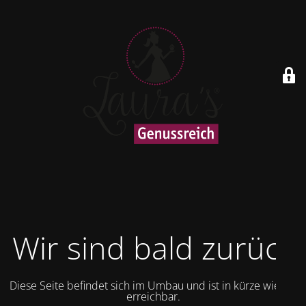
Wir sind bald zurück
Diese Seite befindet sich im Umbau und ist in kürze wieder
erreichbar.