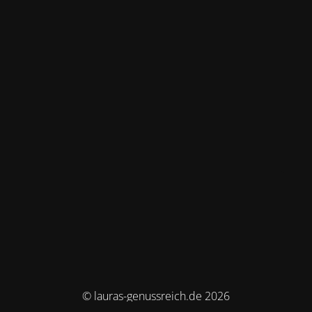
© lauras-genussreich.de 2026