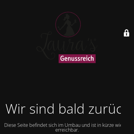
Wir sind bald zurück
Diese Seite befindet sich im Umbau und ist in kürze wieder
erreichbar.