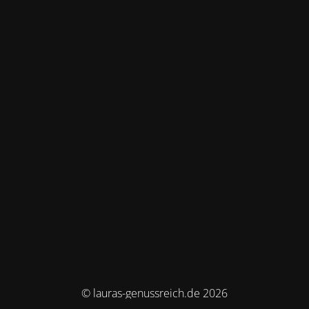
© lauras-genussreich.de 2026