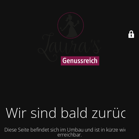
Wir sind bald zurück
Diese Seite befindet sich im Umbau und ist in kürze wieder
erreichbar.