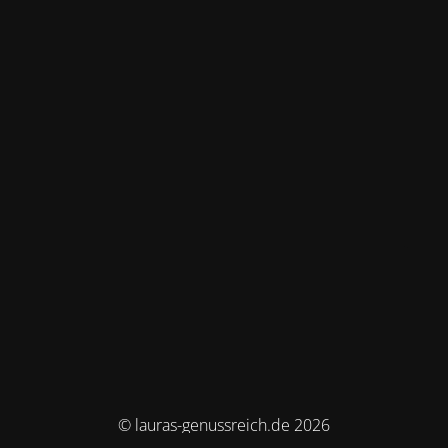
© lauras-genussreich.de 2026