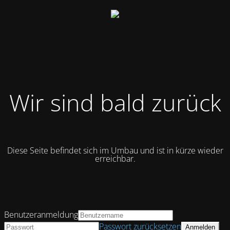
Wir sind bald zurück
Diese Seite befindet sich im Umbau und ist in kürze wieder
erreichbar.
Benutzeranmeldung
Passwort zurücksetzen