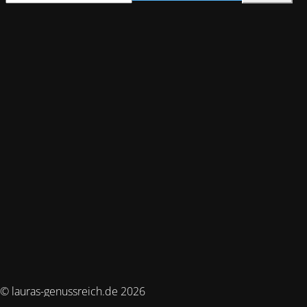
© lauras-genussreich.de 2026