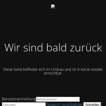
Wir sind bald zurück
Diese Seite befindet sich im Umbau und ist in kürze wieder
erreichbar.
Benutzeranmeldung
Passwort zurücksetzen