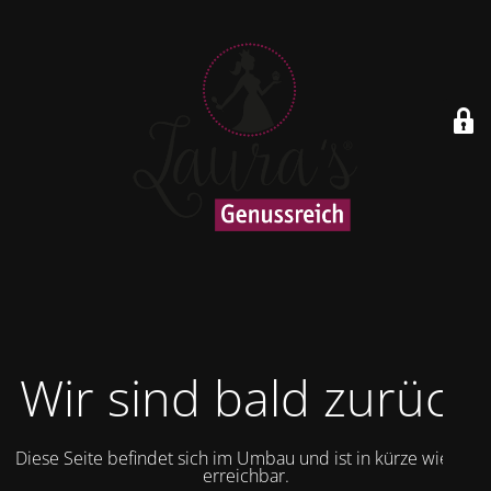
Wir sind bald zurück
Diese Seite befindet sich im Umbau und ist in kürze wieder
erreichbar.