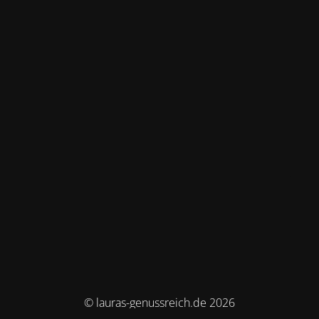
© lauras-genussreich.de 2026