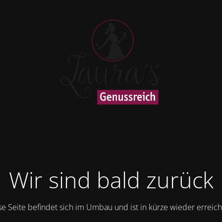
Wir sind bald zurück
se Seite befindet sich im Umbau und ist in kürze wieder erreich