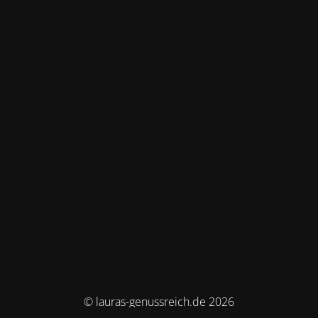
© lauras-genussreich.de 2026