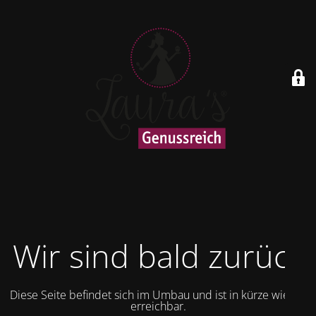
Wir sind bald zurück
Diese Seite befindet sich im Umbau und ist in kürze wieder
erreichbar.