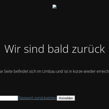
Wir sind bald zurück
se Seite befindet sich im Umbau und ist in kürze wieder erreich
Passwort zurücksetzen