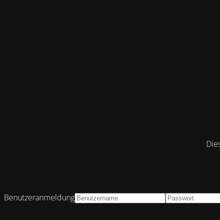
Die
Benutzeranmeldung